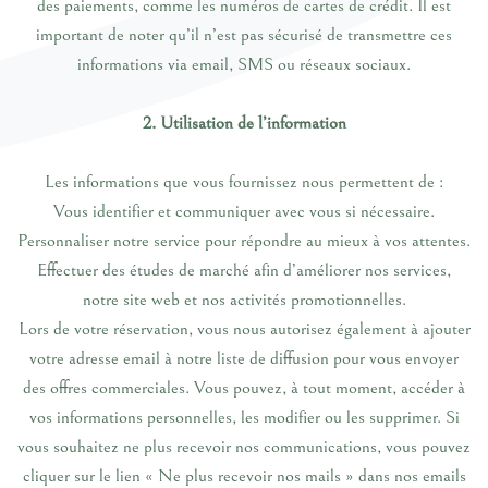
des paiements, comme les numéros de cartes de crédit. Il est
important de noter qu’il n’est pas sécurisé de transmettre ces
informations via email, SMS ou réseaux sociaux.
2. Utilisation de l’information
Les informations que vous fournissez nous permettent de :
Vous identifier et communiquer avec vous si nécessaire.
Personnaliser notre service pour répondre au mieux à vos attentes.
Effectuer des études de marché afin d’améliorer nos services,
notre site web et nos activités promotionnelles.
Lors de votre réservation, vous nous autorisez également à ajouter
votre adresse email à notre liste de diffusion pour vous envoyer
des offres commerciales. Vous pouvez, à tout moment, accéder à
vos informations personnelles, les modifier ou les supprimer. Si
vous souhaitez ne plus recevoir nos communications, vous pouvez
cliquer sur le lien « Ne plus recevoir nos mails » dans nos emails