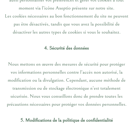
aussi personnaliser vos préférences et gérer vos cookies à tout
moment via l’icône Axeptio présente sur notre site.
Les cookies nécessaires au bon fonctionnement du site ne peuvent
pas être désactivés, tandis que vous avez la possibilité de
désactiver les autres types de cookies si vous le souhaitez.
4. Sécurité des données
Nous mettons en œuvre des mesures de sécurité pour protéger
vos informations personnelles contre l’accès non autorisé, la
modification ou la divulgation. Cependant, aucune méthode de
transmission ou de stockage électronique n’est totalement
sécurisée. Nous vous conseillons donc de prendre toutes les
précautions nécessaires pour protéger vos données personnelles.
5. Modifications de la politique de confidentialité