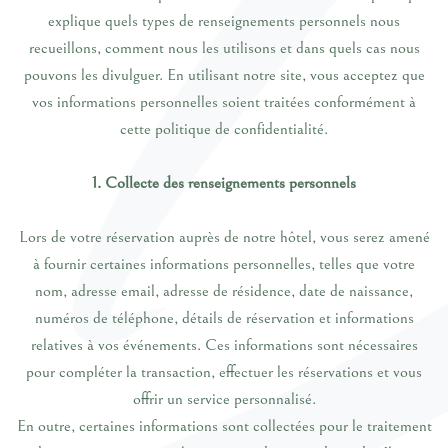
explique quels types de renseignements personnels nous
recueillons, comment nous les utilisons et dans quels cas nous
pouvons les divulguer. En utilisant notre site, vous acceptez que
vos informations personnelles soient traitées conformément à
cette politique de confidentialité.
1. Collecte des renseignements personnels
Lors de votre réservation auprès de notre hôtel, vous serez amené
à fournir certaines informations personnelles, telles que votre
nom, adresse email, adresse de résidence, date de naissance,
numéros de téléphone, détails de réservation et informations
relatives à vos événements. Ces informations sont nécessaires
pour compléter la transaction, effectuer les réservations et vous
offrir un service personnalisé.
En outre, certaines informations sont collectées pour le traitement