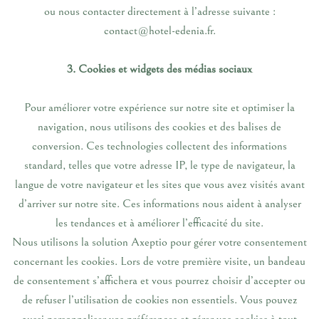
ou nous contacter directement à l’adresse suivante :
contact@hotel-edenia.fr.
3. Cookies et widgets des médias sociaux
Pour améliorer votre expérience sur notre site et optimiser la
navigation, nous utilisons des cookies et des balises de
conversion. Ces technologies collectent des informations
standard, telles que votre adresse IP, le type de navigateur, la
langue de votre navigateur et les sites que vous avez visités avant
d’arriver sur notre site. Ces informations nous aident à analyser
les tendances et à améliorer l’efficacité du site.
Nous utilisons la solution Axeptio pour gérer votre consentement
concernant les cookies. Lors de votre première visite, un bandeau
de consentement s’affichera et vous pourrez choisir d’accepter ou
de refuser l’utilisation de cookies non essentiels. Vous pouvez