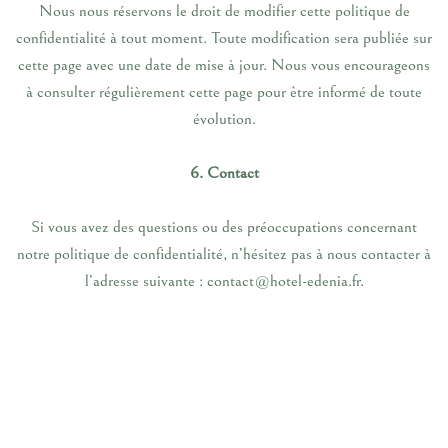
Nous nous réservons le droit de modifier cette politique de
confidentialité à tout moment. Toute modification sera publiée sur
cette page avec une date de mise à jour. Nous vous encourageons
à consulter régulièrement cette page pour être informé de toute
évolution.
6. Contact
Si vous avez des questions ou des préoccupations concernant
notre politique de confidentialité, n’hésitez pas à nous contacter à
l’adresse suivante : contact@hotel-edenia.fr.