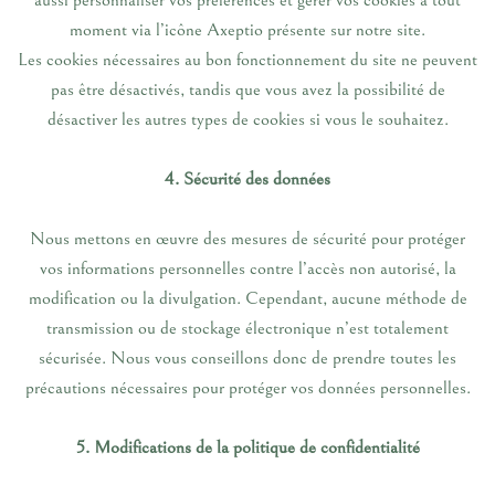
aussi personnaliser vos préférences et gérer vos cookies à tout
moment via l’icône Axeptio présente sur notre site.
Les cookies nécessaires au bon fonctionnement du site ne peuvent
pas être désactivés, tandis que vous avez la possibilité de
désactiver les autres types de cookies si vous le souhaitez.
4. Sécurité des données
Nous mettons en œuvre des mesures de sécurité pour protéger
vos informations personnelles contre l’accès non autorisé, la
modification ou la divulgation. Cependant, aucune méthode de
transmission ou de stockage électronique n’est totalement
sécurisée. Nous vous conseillons donc de prendre toutes les
précautions nécessaires pour protéger vos données personnelles.
5. Modifications de la politique de confidentialité