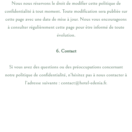
Nous nous réservons le droit de modifier cette politique de
confidentialité à tout moment. Toute modification sera publiée sur
cette page avec une date de mise à jour. Nous vous encourageons
à consulter régulièrement cette page pour être informé de toute
évolution.
6. Contact
Si vous avez des questions ou des préoccupations concernant
notre politique de confidentialité, n’hésitez pas à nous contacter à
l’adresse suivante : contact@hotel-edenia.fr.