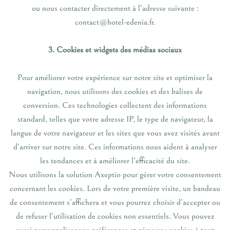
ou nous contacter directement à l’adresse suivante :
contact@hotel-edenia.fr.
3. Cookies et widgets des médias sociaux
Pour améliorer votre expérience sur notre site et optimiser la
navigation, nous utilisons des cookies et des balises de
conversion. Ces technologies collectent des informations
standard, telles que votre adresse IP, le type de navigateur, la
langue de votre navigateur et les sites que vous avez visités avant
d’arriver sur notre site. Ces informations nous aident à analyser
les tendances et à améliorer l’efficacité du site.
Nous utilisons la solution Axeptio pour gérer votre consentement
concernant les cookies. Lors de votre première visite, un bandeau
de consentement s’affichera et vous pourrez choisir d’accepter ou
de refuser l’utilisation de cookies non essentiels. Vous pouvez