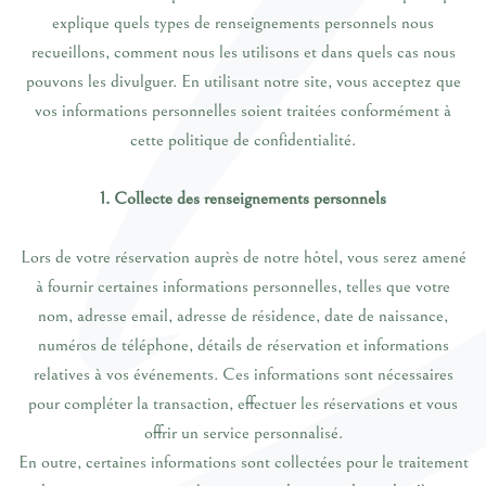
explique quels types de renseignements personnels nous
recueillons, comment nous les utilisons et dans quels cas nous
pouvons les divulguer. En utilisant notre site, vous acceptez que
vos informations personnelles soient traitées conformément à
cette politique de confidentialité.
1. Collecte des renseignements personnels
Lors de votre réservation auprès de notre hôtel, vous serez amené
à fournir certaines informations personnelles, telles que votre
nom, adresse email, adresse de résidence, date de naissance,
numéros de téléphone, détails de réservation et informations
relatives à vos événements. Ces informations sont nécessaires
pour compléter la transaction, effectuer les réservations et vous
offrir un service personnalisé.
En outre, certaines informations sont collectées pour le traitement