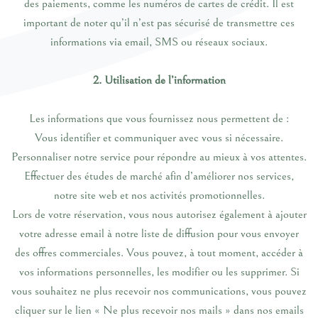
des paiements, comme les numéros de cartes de crédit. Il est
important de noter qu’il n’est pas sécurisé de transmettre ces
informations via email, SMS ou réseaux sociaux.
2. Utilisation de l’information
Les informations que vous fournissez nous permettent de :
Vous identifier et communiquer avec vous si nécessaire.
Personnaliser notre service pour répondre au mieux à vos attentes.
Effectuer des études de marché afin d’améliorer nos services,
notre site web et nos activités promotionnelles.
Lors de votre réservation, vous nous autorisez également à ajouter
votre adresse email à notre liste de diffusion pour vous envoyer
des offres commerciales. Vous pouvez, à tout moment, accéder à
vos informations personnelles, les modifier ou les supprimer. Si
vous souhaitez ne plus recevoir nos communications, vous pouvez
cliquer sur le lien « Ne plus recevoir nos mails » dans nos emails